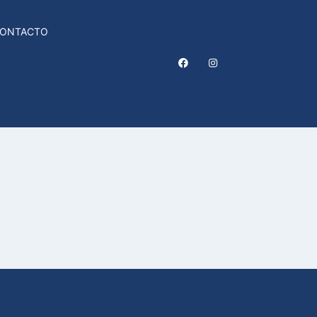
ONTACTO