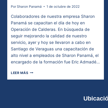
Por
Sharon Panamá
1 de octubre de 2022
Colaboradores de nuestra empresa Sharon
Panamá se capacitan el día de hoy en
Operación de Calderas. En búsqueda de
seguir mejorando la calidad de nuestro
servicio, ayer y hoy se llevaron a cabo en
Santiago de Veraguas una capacitación de
alto nivel a empleados de Sharon Panamá, el
encargado de la formación fue Eric Admadé…
LEER MÁS
Ubicaci