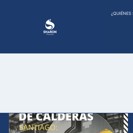
¿QUIÉNES