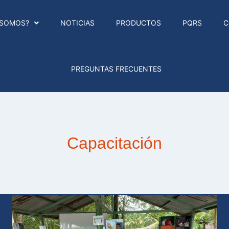
 SOMOS?
NOTICIAS
PRODUCTOS
PQRS
C
PREGUNTAS FRECUENTES
Capacitación