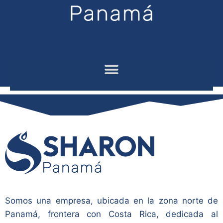
Somos una empresa, ubicada en la zona norte de
Panamá, frontera con Costa Rica, dedicada al