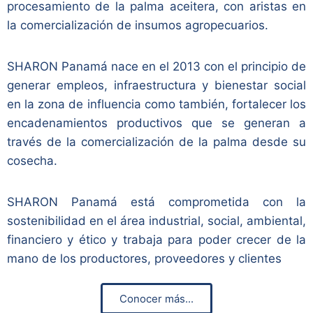
procesamiento de la palma aceitera, con aristas en
la comercialización de insumos agropecuarios.
SHARON Panamá nace en el 2013 con el principio de
generar empleos, infraestructura y bienestar social
en la zona de influencia como también, fortalecer los
encadenamientos productivos que se generan a
través de la comercialización de la palma desde su
cosecha.
SHARON Panamá está comprometida con la
sostenibilidad en el área industrial, social, ambiental,
financiero y ético y trabaja para poder crecer de la
mano de los productores, proveedores y clientes
Conocer más...