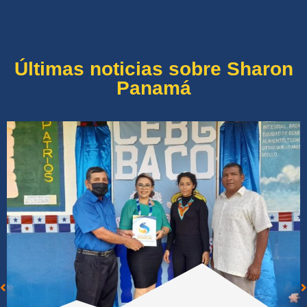
Últimas noticias sobre Sharon
Panamá