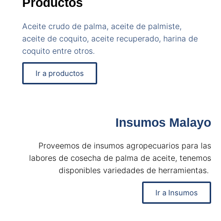
Productos
Aceite crudo de palma, aceite de palmiste,
aceite de coquito, aceite recuperado, harina de
coquito entre otros.
Ir a productos
Insumos Malayo
Proveemos de insumos agropecuarios para las
labores de cosecha de palma de aceite, tenemos
disponibles variedades de herramientas.
Ir a Insumos