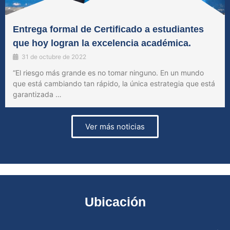
Entrega formal de Certificado a estudiantes
que hoy logran la excelencia académica.
31 de octubre de 2022
“El riesgo más grande es no tomar ninguno. En un mundo
que está cambiando tan rápido, la única estrategia que está
garantizada …
Ver más noticias
Ubicación