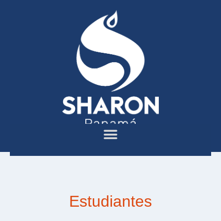
Estudiantes