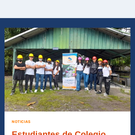
NOTICIAS
Estudiantes de Colegio