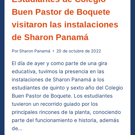
Buen Pastor de Boquete
visitaron las instalaciones
de Sharon Panamá
Por
Sharon Panamá
20 de octubre de 2022
El día de ayer y como parte de una gira
educativa, tuvimos la presencia en las
instalaciones de Sharon Panamá a los
estudiantes de quinto y sexto año del Colegio
Buen Pastor de Boquete. Los estudiantes
tuvieron un recorrido guiado por los
principales rincones de la planta, conociendo
parte del funcionamiento e historia, además
de…